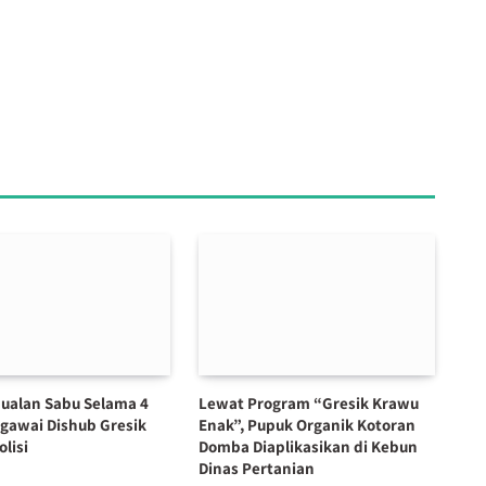
ualan Sabu Selama 4
Lewat Program “Gresik Krawu
egawai Dishub Gresik
Enak”, Pupuk Organik Kotoran
olisi
Domba Diaplikasikan di Kebun
Dinas Pertanian