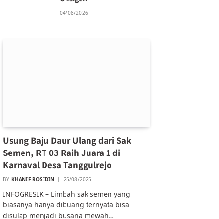
04/08/2026
Usung Baju Daur Ulang dari Sak
Semen, RT 03 Raih Juara 1 di
Karnaval Desa Tanggulrejo
BY
KHANIF ROSIDIN
25/08/2025
INFOGRESIK – Limbah sak semen yang
biasanya hanya dibuang ternyata bisa
disulap menjadi busana mewah…