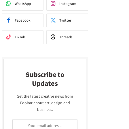
WhatsApp
Instagram
Facebook
Twitter
TikTok
Threads
Subscribe to
Updates
Get the latest creative news from
FooBar about art, design and
business.