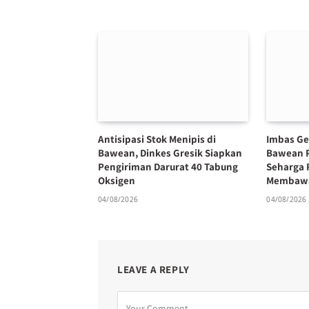
Antisipasi Stok Menipis di
Imbas Ge
Bawean, Dinkes Gresik Siapkan
Bawean 
Pengiriman Darurat 40 Tabung
Seharga 
Oksigen
Membawa
04/08/2026
04/08/2026
LEAVE A REPLY