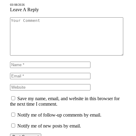
03/08/2026
Leave A Reply
Save my name, email, and website in this browser for
the next time I comment.
Notify me of follow-up comments by email.
Notify me of new posts by email.