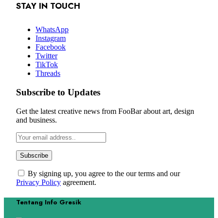
STAY IN TOUCH
WhatsApp
Instagram
Facebook
Twitter
TikTok
Threads
Subscribe to Updates
Get the latest creative news from FooBar about art, design
and business.
By signing up, you agree to the our terms and our
Privacy Policy
agreement.
Tentang Info Gresik