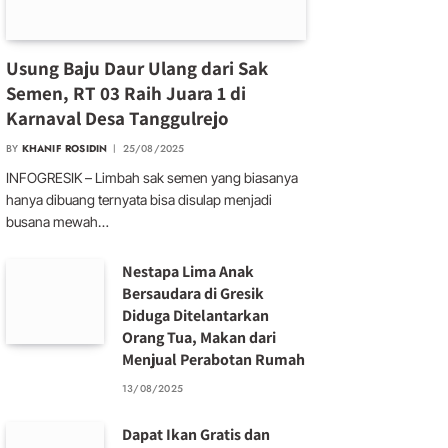
Usung Baju Daur Ulang dari Sak
Semen, RT 03 Raih Juara 1 di
Karnaval Desa Tanggulrejo
BY
KHANIF ROSIDIN
25/08/2025
INFOGRESIK – Limbah sak semen yang biasanya
hanya dibuang ternyata bisa disulap menjadi
busana mewah…
Nestapa Lima Anak
Bersaudara di Gresik
Diduga Ditelantarkan
Orang Tua, Makan dari
Menjual Perabotan Rumah
13/08/2025
Dapat Ikan Gratis dan