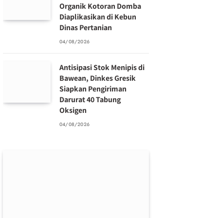
Organik Kotoran Domba
Diaplikasikan di Kebun
Dinas Pertanian
04/08/2026
Antisipasi Stok Menipis di
Bawean, Dinkes Gresik
Siapkan Pengiriman
Darurat 40 Tabung
Oksigen
04/08/2026