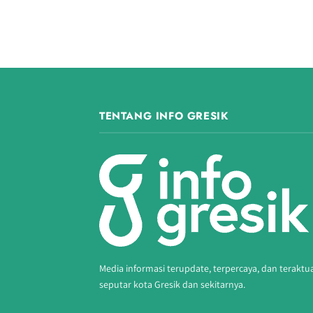
TENTANG INFO GRESIK
Media informasi terupdate, terpercaya, dan teraktu
seputar kota Gresik dan sekitarnya.