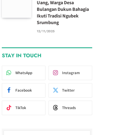
Uang, Warga Desa
Bulangan Dukun Bahagia
Ikuti Tradisi Ngubek
Srumbung
12/11/2025
STAY IN TOUCH
WhatsApp
Instagram
Facebook
Twitter
TikTok
Threads