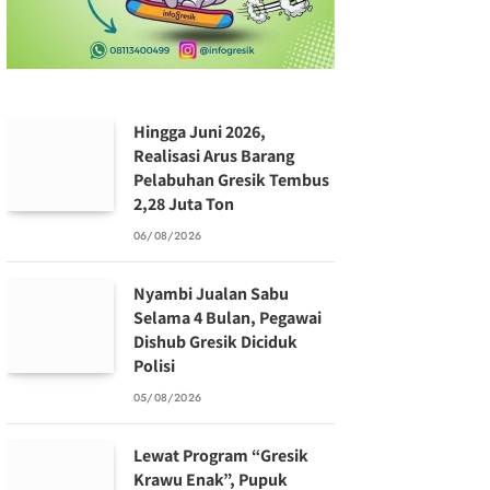
Hingga Juni 2026,
Realisasi Arus Barang
Pelabuhan Gresik Tembus
2,28 Juta Ton
06/08/2026
Nyambi Jualan Sabu
Selama 4 Bulan, Pegawai
Dishub Gresik Diciduk
Polisi
05/08/2026
Lewat Program “Gresik
Krawu Enak”, Pupuk