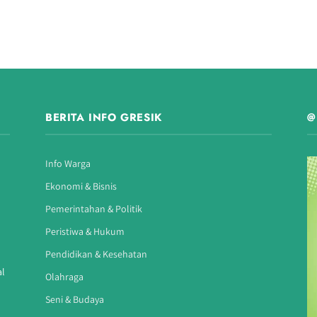
BERITA INFO GRESIK
@
Info Warga
Ekonomi & Bisnis
Pemerintahan & Politik
Peristiwa & Hukum
Pendidikan & Kesehatan
al
Olahraga
Seni & Budaya