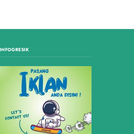
INFOGRESIK