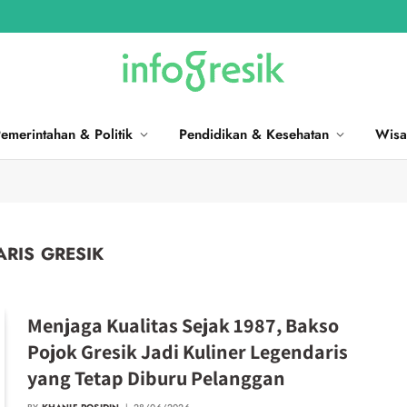
emerintahan & Politik
Pendidikan & Kesehatan
Wisa
ARIS GRESIK
Menjaga Kualitas Sejak 1987, Bakso
Pojok Gresik Jadi Kuliner Legendaris
yang Tetap Diburu Pelanggan