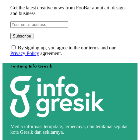
Get the latest creative news from FooBar about art, design
and business.
By signing up, you agree to the our terms and our
Privacy Policy
agreement.
Tentang Info Gresik
Media informasi terupdate, terpercaya, dan teraktual seputar
kota Gresik dan sekitarnya.