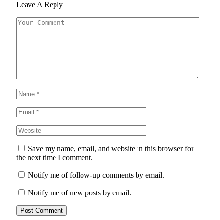
Leave A Reply
Save my name, email, and website in this browser for
the next time I comment.
Notify me of follow-up comments by email.
Notify me of new posts by email.