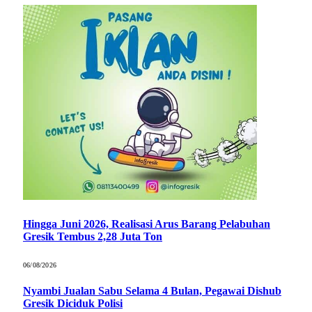
Hingga Juni 2026, Realisasi Arus Barang Pelabuhan
Gresik Tembus 2,28 Juta Ton
06/08/2026
Nyambi Jualan Sabu Selama 4 Bulan, Pegawai Dishub
Gresik Diciduk Polisi