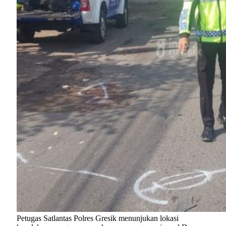
Petugas Satlantas Polres Gresik menunjukan lokasi