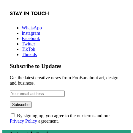
STAY IN TOUCH
WhatsApp
Instagram
Facebook
Twitter
TikTok
Threads
Subscribe to Updates
Get the latest creative news from FooBar about art, design
and business.
By signing up, you agree to the our terms and our
Privacy Policy
agreement.