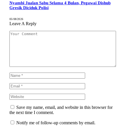
Nyambi Jualan Sabu Selama 4 Bulan, Pegawai Dishub
Gresik Diciduk Polisi
05/08/2026
Leave A Reply
Save my name, email, and website in this browser for
the next time I comment.
Notify me of follow-up comments by email.