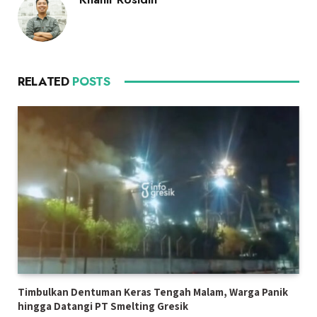
RELATED
POSTS
Timbulkan Dentuman Keras Tengah Malam, Warga Panik
hingga Datangi PT Smelting Gresik