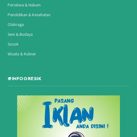
Peristiwa & Hukum
Pendidikan & Kesehatan
Olahraga
Seni & Budaya
Sosok
Wisata & Kuliner
@INFOGRESIK