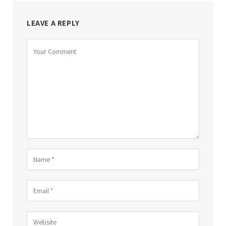
LEAVE A REPLY