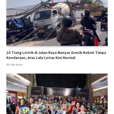
10 Tiang Listrik di Jalan Raya Manyar Gresik Roboh Timpa
Kendaraan, Arus Lalu Lintas Kini Normal
07/08/2026