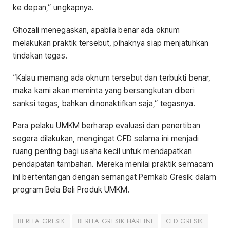
ke depan,” ungkapnya.
Ghozali menegaskan, apabila benar ada oknum
melakukan praktik tersebut, pihaknya siap menjatuhkan
tindakan tegas.
“Kalau memang ada oknum tersebut dan terbukti benar,
maka kami akan meminta yang bersangkutan diberi
sanksi tegas, bahkan dinonaktifkan saja,” tegasnya.
Para pelaku UMKM berharap evaluasi dan penertiban
segera dilakukan, mengingat CFD selama ini menjadi
ruang penting bagi usaha kecil untuk mendapatkan
pendapatan tambahan. Mereka menilai praktik semacam
ini bertentangan dengan semangat Pemkab Gresik dalam
program Bela Beli Produk UMKM.
BERITA GRESIK
BERITA GRESIK HARI INI
CFD GRESIK