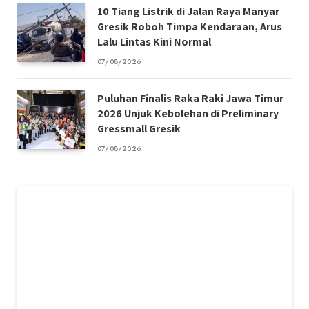
10 Tiang Listrik di Jalan Raya Manyar
Gresik Roboh Timpa Kendaraan, Arus
Lalu Lintas Kini Normal
07/08/2026
Puluhan Finalis Raka Raki Jawa Timur
2026 Unjuk Kebolehan di Preliminary
Gressmall Gresik
07/08/2026