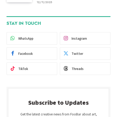
12/11/2025
STAY IN TOUCH
WhatsApp
Instagram
Facebook
Twitter
TikTok
Threads
Subscribe to Updates
Get the latest creative news from FooBar about art,