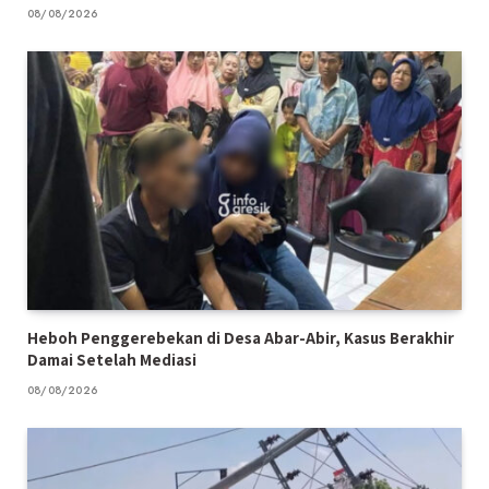
08/08/2026
Heboh Penggerebekan di Desa Abar-Abir, Kasus Berakhir
Damai Setelah Mediasi
08/08/2026