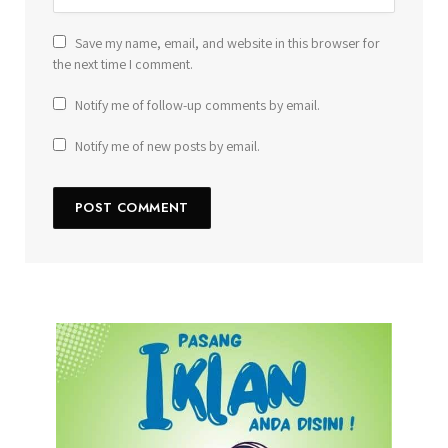
Save my name, email, and website in this browser for
the next time I comment.
Notify me of follow-up comments by email.
Notify me of new posts by email.