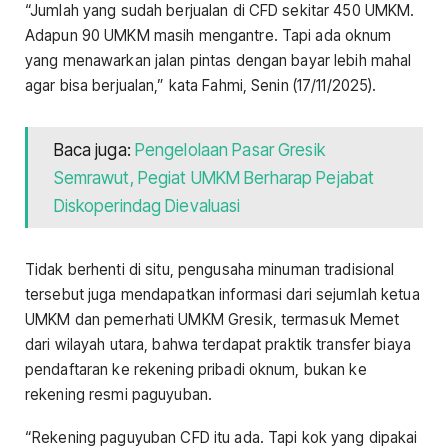
“Jumlah yang sudah berjualan di CFD sekitar 450 UMKM.
Adapun 90 UMKM masih mengantre. Tapi ada oknum
yang menawarkan jalan pintas dengan bayar lebih mahal
agar bisa berjualan,” kata Fahmi, Senin (17/11/2025).
Baca juga:
Pengelolaan Pasar Gresik
Semrawut, Pegiat UMKM Berharap Pejabat
Diskoperindag Dievaluasi
Tidak berhenti di situ, pengusaha minuman tradisional
tersebut juga mendapatkan informasi dari sejumlah ketua
UMKM dan pemerhati UMKM Gresik, termasuk Memet
dari wilayah utara, bahwa terdapat praktik transfer biaya
pendaftaran ke rekening pribadi oknum, bukan ke
rekening resmi paguyuban.
“Rekening paguyuban CFD itu ada. Tapi kok yang dipakai