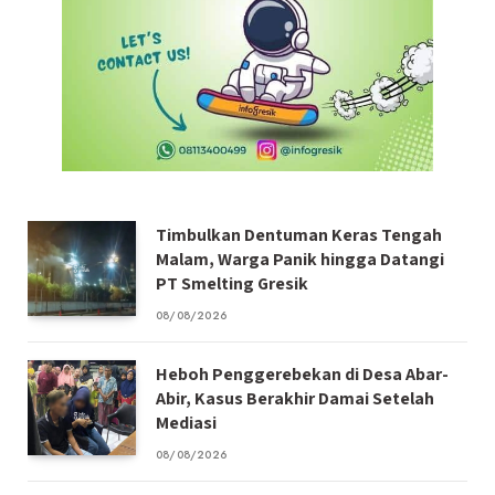
Timbulkan Dentuman Keras Tengah
Malam, Warga Panik hingga Datangi
PT Smelting Gresik
08/08/2026
Heboh Penggerebekan di Desa Abar-
Abir, Kasus Berakhir Damai Setelah
Mediasi
08/08/2026