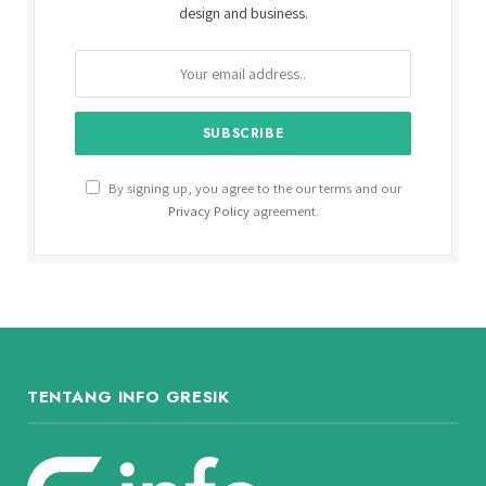
design and business.
By signing up, you agree to the our terms and our
Privacy Policy
agreement.
TENTANG INFO GRESIK