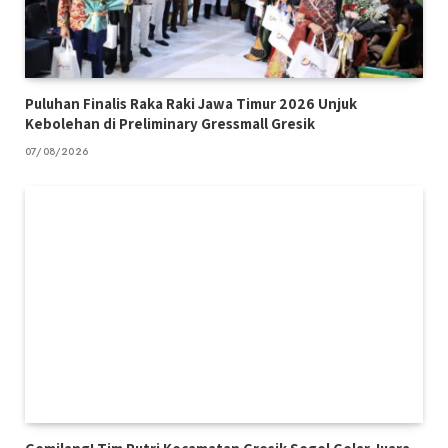
Puluhan Finalis Raka Raki Jawa Timur 2026 Unjuk
Kebolehan di Preliminary Gressmall Gresik
07/08/2026