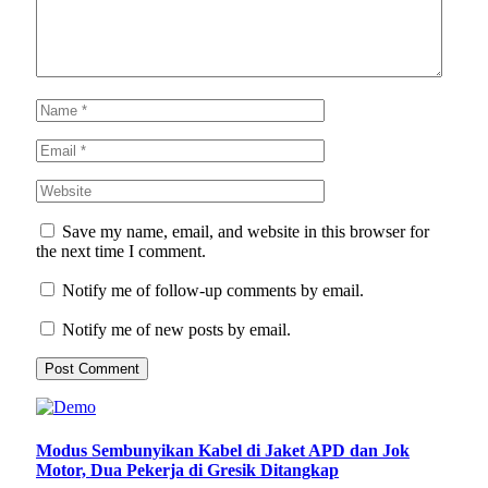
Save my name, email, and website in this browser for
the next time I comment.
Notify me of follow-up comments by email.
Notify me of new posts by email.
Modus Sembunyikan Kabel di Jaket APD dan Jok
Motor, Dua Pekerja di Gresik Ditangkap