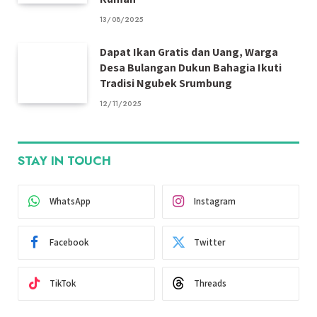
13/08/2025
Dapat Ikan Gratis dan Uang, Warga
Desa Bulangan Dukun Bahagia Ikuti
Tradisi Ngubek Srumbung
12/11/2025
STAY IN TOUCH
WhatsApp
Instagram
Facebook
Twitter
TikTok
Threads