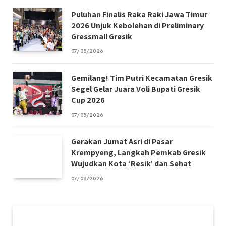
Puluhan Finalis Raka Raki Jawa Timur
2026 Unjuk Kebolehan di Preliminary
Gressmall Gresik
07/08/2026
Gemilang! Tim Putri Kecamatan Gresik
Segel Gelar Juara Voli Bupati Gresik
Cup 2026
07/08/2026
Gerakan Jumat Asri di Pasar
Krempyeng, Langkah Pemkab Gresik
Wujudkan Kota ‘Resik’ dan Sehat
07/08/2026