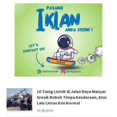
10 Tiang Listrik di Jalan Raya Manyar
Gresik Roboh Timpa Kendaraan, Arus
Lalu Lintas Kini Normal
07/08/2026