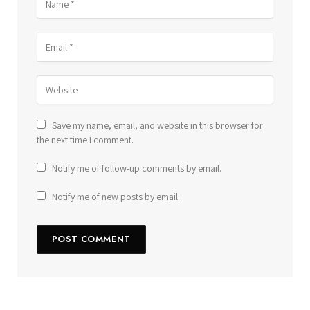
Save my name, email, and website in this browser for
the next time I comment.
Notify me of follow-up comments by email.
Notify me of new posts by email.