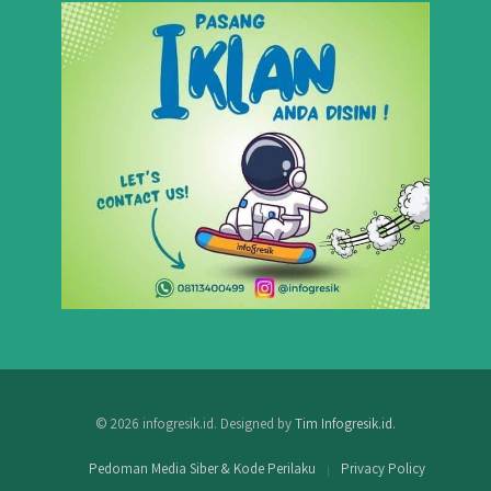
© 2026 infogresik.id. Designed by
Tim Infogresik.id
.
Pedoman Media Siber & Kode Perilaku
Privacy Policy