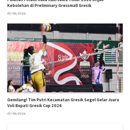
Kebolehan di Preliminary Gressmall Gresik
07/08/2026
Gemilang! Tim Putri Kecamatan Gresik Segel Gelar Juara
Voli Bupati Gresik Cup 2026
07/08/2026