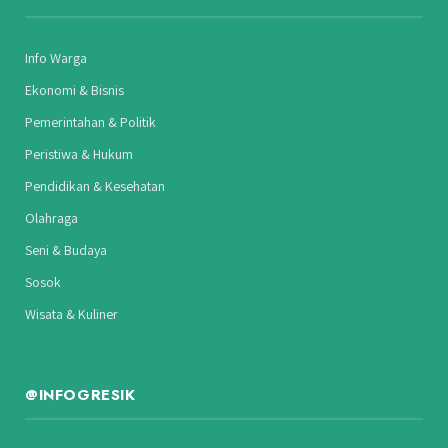
Info Warga
Ekonomi & Bisnis
Pemerintahan & Politik
Peristiwa & Hukum
Pendidikan & Kesehatan
Olahraga
Seni & Budaya
Sosok
Wisata & Kuliner
@INFOGRESIK