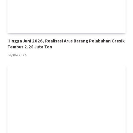
Hingga Juni 2026, Realisasi Arus Barang Pelabuhan Gresik
Tembus 2,28 Juta Ton
06/08/2026