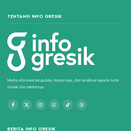
TENTANG INFO GRESIK
Media informasi terupdate, terpercaya, dan teraktual seputar kota
Gresik dan sekitarnya.
Facebook
X
Instagram
WhatsApp
TikTok
Threads
(Twitter)
BERITA INFO GRESIK