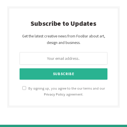
Subscribe to Updates
Get the latest creative news from FooBar about art,
design and business.
By signing up, you agree to the our terms and our
Privacy Policy
agreement.