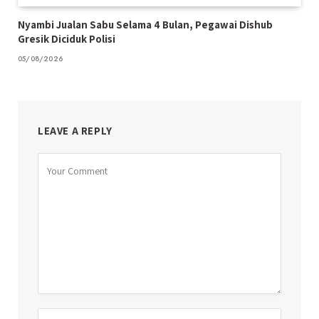
Nyambi Jualan Sabu Selama 4 Bulan, Pegawai Dishub
Gresik Diciduk Polisi
05/08/2026
LEAVE A REPLY