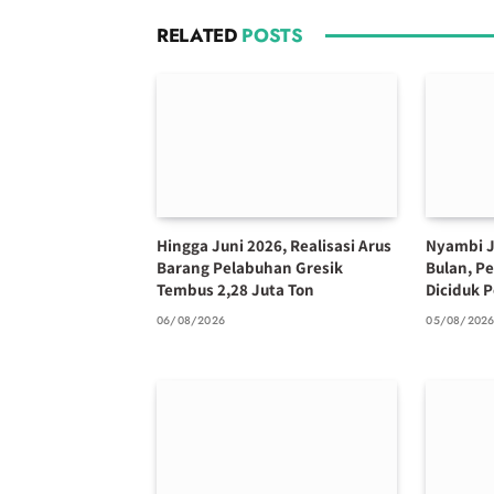
RELATED
POSTS
Hingga Juni 2026, Realisasi Arus
Nyambi J
Barang Pelabuhan Gresik
Bulan, P
Tembus 2,28 Juta Ton
Diciduk P
06/08/2026
05/08/202