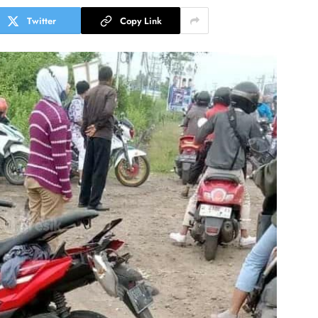
Twitter
Copy Link