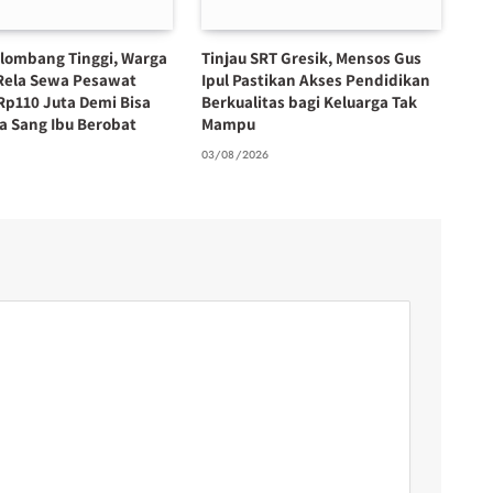
lombang Tinggi, Warga
Tinjau SRT Gresik, Mensos Gus
Rela Sewa Pesawat
Ipul Pastikan Akses Pendidikan
Rp110 Juta Demi Bisa
Berkualitas bagi Keluarga Tak
 Sang Ibu Berobat
Mampu
6
03/08/2026