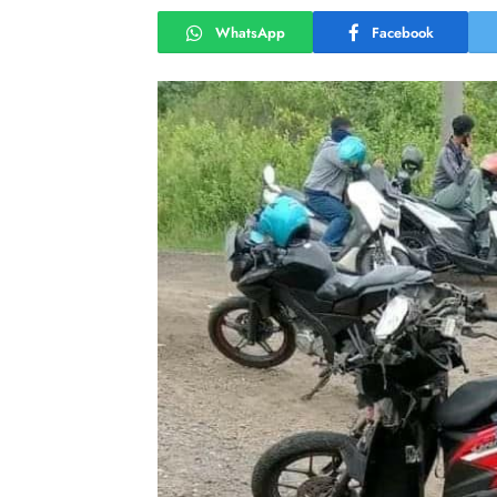
WhatsApp
Facebook