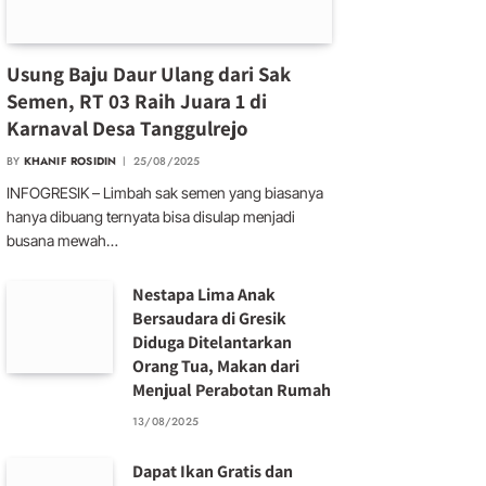
Usung Baju Daur Ulang dari Sak
Semen, RT 03 Raih Juara 1 di
Karnaval Desa Tanggulrejo
BY
KHANIF ROSIDIN
25/08/2025
INFOGRESIK – Limbah sak semen yang biasanya
hanya dibuang ternyata bisa disulap menjadi
busana mewah…
Nestapa Lima Anak
Bersaudara di Gresik
Diduga Ditelantarkan
Orang Tua, Makan dari
Menjual Perabotan Rumah
13/08/2025
Dapat Ikan Gratis dan