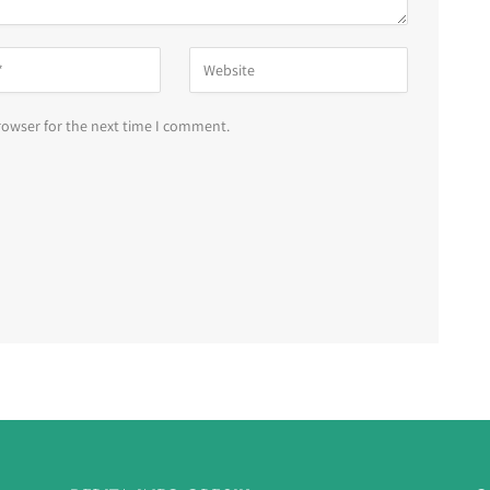
rowser for the next time I comment.