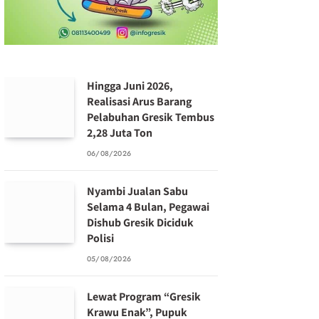
Hingga Juni 2026,
Realisasi Arus Barang
Pelabuhan Gresik Tembus
2,28 Juta Ton
06/08/2026
Nyambi Jualan Sabu
Selama 4 Bulan, Pegawai
Dishub Gresik Diciduk
Polisi
05/08/2026
Lewat Program “Gresik
Krawu Enak”, Pupuk