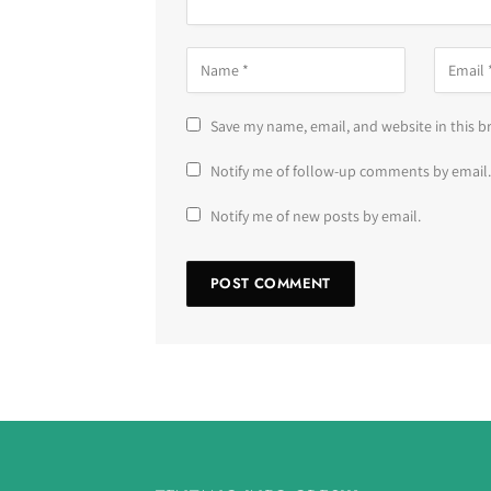
Save my name, email, and website in this b
Notify me of follow-up comments by email.
Notify me of new posts by email.