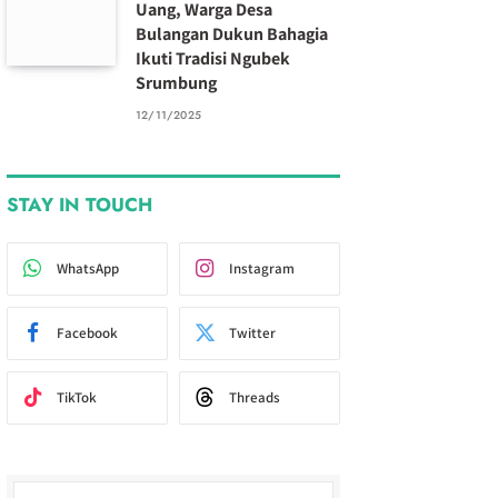
Uang, Warga Desa
Bulangan Dukun Bahagia
Ikuti Tradisi Ngubek
Srumbung
12/11/2025
STAY IN TOUCH
WhatsApp
Instagram
Facebook
Twitter
TikTok
Threads