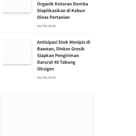
Organik Kotoran Domba
Diaplikasikan di Kebun
Dinas Pertanian
04/08/2026
Antisipasi Stok Menipis di
Bawean, Dinkes Gresik
Siapkan Pengiriman
Darurat 40 Tabung
Oksigen
04/08/2026