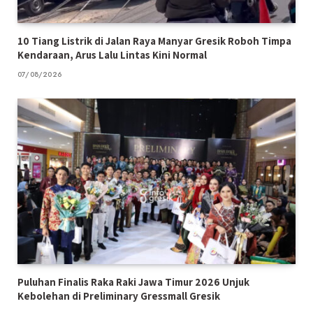
10 Tiang Listrik di Jalan Raya Manyar Gresik Roboh Timpa
Kendaraan, Arus Lalu Lintas Kini Normal
07/08/2026
Puluhan Finalis Raka Raki Jawa Timur 2026 Unjuk
Kebolehan di Preliminary Gressmall Gresik