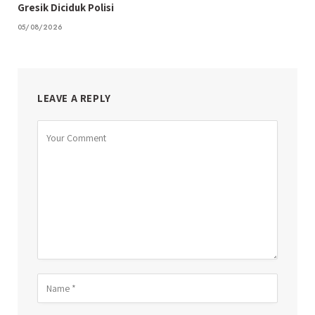
Gresik Diciduk Polisi
05/08/2026
LEAVE A REPLY