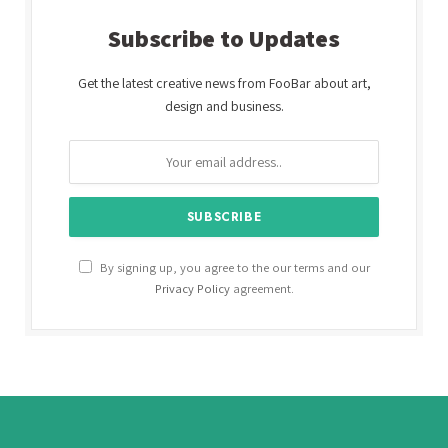
Subscribe to Updates
Get the latest creative news from FooBar about art,
design and business.
By signing up, you agree to the our terms and our
Privacy Policy
agreement.