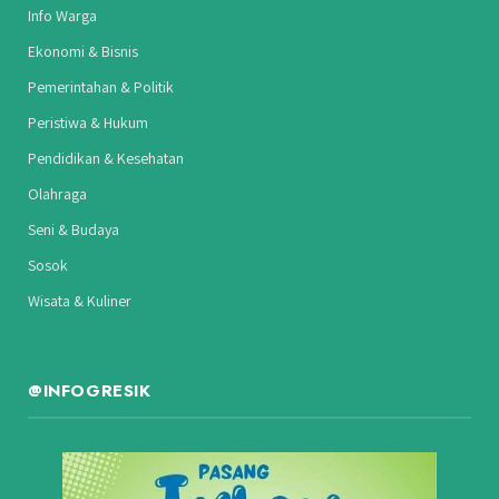
Info Warga
Ekonomi & Bisnis
Pemerintahan & Politik
Peristiwa & Hukum
Pendidikan & Kesehatan
Olahraga
Seni & Budaya
Sosok
Wisata & Kuliner
@INFOGRESIK