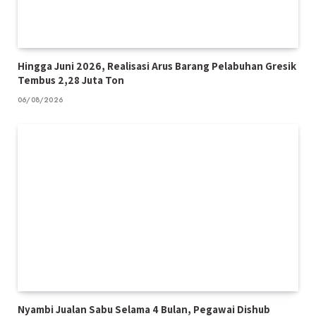
Hingga Juni 2026, Realisasi Arus Barang Pelabuhan Gresik
Tembus 2,28 Juta Ton
06/08/2026
Nyambi Jualan Sabu Selama 4 Bulan, Pegawai Dishub