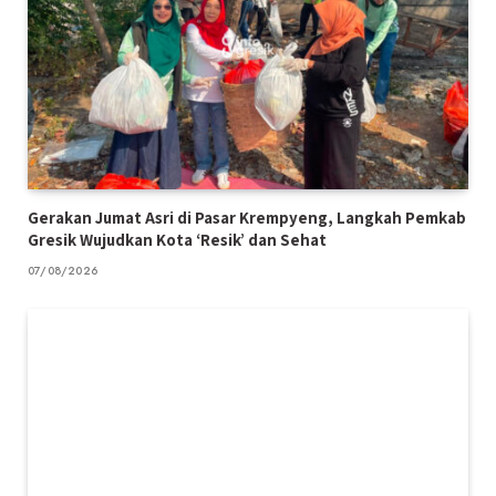
Gerakan Jumat Asri di Pasar Krempyeng, Langkah Pemkab
Gresik Wujudkan Kota ‘Resik’ dan Sehat
07/08/2026