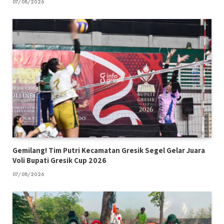
07/08/2026
Gemilang! Tim Putri Kecamatan Gresik Segel Gelar Juara
Voli Bupati Gresik Cup 2026
07/08/2026