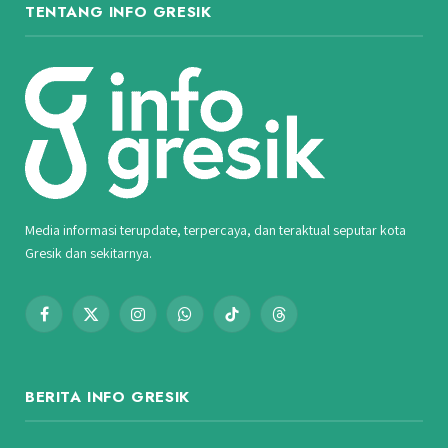
TENTANG INFO GRESIK
Media informasi terupdate, terpercaya, dan teraktual seputar kota
Gresik dan sekitarnya.
Facebook
X
Instagram
WhatsApp
TikTok
Threads
(Twitter)
BERITA INFO GRESIK