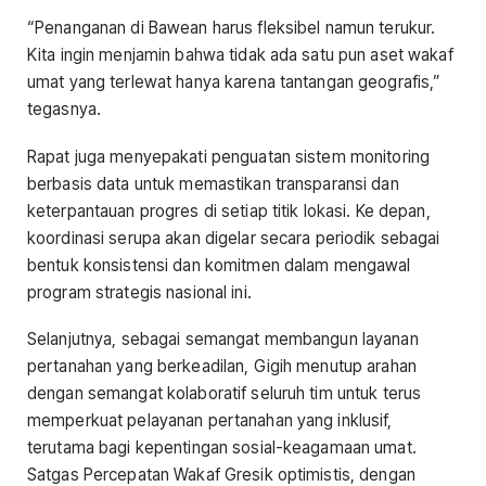
“Penanganan di Bawean harus fleksibel namun terukur.
Kita ingin menjamin bahwa tidak ada satu pun aset wakaf
umat yang terlewat hanya karena tantangan geografis,”
tegasnya.
Rapat juga menyepakati penguatan sistem monitoring
berbasis data untuk memastikan transparansi dan
keterpantauan progres di setiap titik lokasi. Ke depan,
koordinasi serupa akan digelar secara periodik sebagai
bentuk konsistensi dan komitmen dalam mengawal
program strategis nasional ini.
Selanjutnya, sebagai semangat membangun layanan
pertanahan yang berkeadilan, Gigih menutup arahan
dengan semangat kolaboratif seluruh tim untuk terus
memperkuat pelayanan pertanahan yang inklusif,
terutama bagi kepentingan sosial-keagamaan umat.
Satgas Percepatan Wakaf Gresik optimistis, dengan