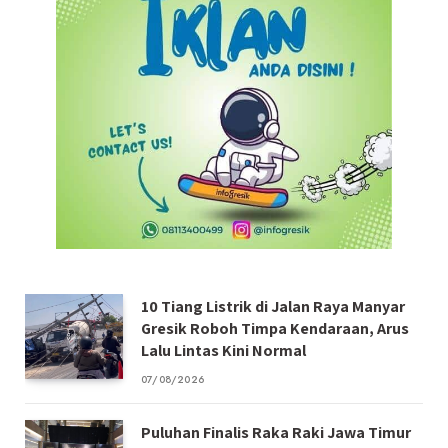
10 Tiang Listrik di Jalan Raya Manyar
Gresik Roboh Timpa Kendaraan, Arus
Lalu Lintas Kini Normal
07/08/2026
Puluhan Finalis Raka Raki Jawa Timur