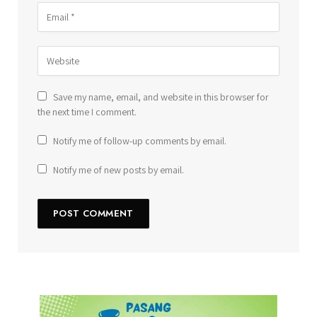
Save my name, email, and website in this browser for
the next time I comment.
Notify me of follow-up comments by email.
Notify me of new posts by email.