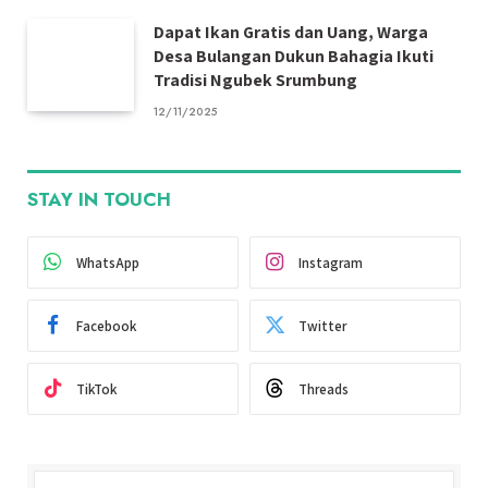
Dapat Ikan Gratis dan Uang, Warga
Desa Bulangan Dukun Bahagia Ikuti
Tradisi Ngubek Srumbung
12/11/2025
STAY IN TOUCH
WhatsApp
Instagram
Facebook
Twitter
TikTok
Threads