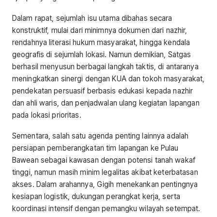
Dalam rapat, sejumlah isu utama dibahas secara
konstruktif, mulai dari minimnya dokumen dari nazhir,
rendahnya literasi hukum masyarakat, hingga kendala
geografis di sejumlah lokasi. Namun demikian, Satgas
berhasil menyusun berbagai langkah taktis, di antaranya
meningkatkan sinergi dengan KUA dan tokoh masyarakat,
pendekatan persuasif berbasis edukasi kepada nazhir
dan ahli waris, dan penjadwalan ulang kegiatan lapangan
pada lokasi prioritas.
Sementara, salah satu agenda penting lainnya adalah
persiapan pemberangkatan tim lapangan ke Pulau
Bawean sebagai kawasan dengan potensi tanah wakaf
tinggi, namun masih minim legalitas akibat keterbatasan
akses. Dalam arahannya, Gigih menekankan pentingnya
kesiapan logistik, dukungan perangkat kerja, serta
koordinasi intensif dengan pemangku wilayah setempat.