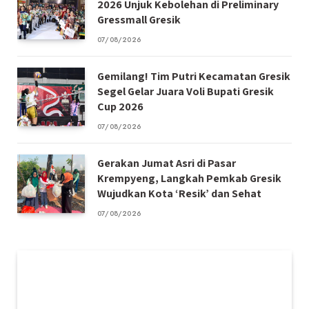
2026 Unjuk Kebolehan di Preliminary
Gressmall Gresik
07/08/2026
Gemilang! Tim Putri Kecamatan Gresik
Segel Gelar Juara Voli Bupati Gresik
Cup 2026
07/08/2026
Gerakan Jumat Asri di Pasar
Krempyeng, Langkah Pemkab Gresik
Wujudkan Kota ‘Resik’ dan Sehat
07/08/2026