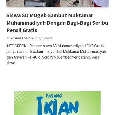
Siswa SD Mugeb Sambut Muktamar
Muhammadiyah Dengan Bagi-Bagi Seribu
Pensil Gratis
BY
KHANIF ROSIDIN
16/11/2022
INFOGRESIK – Ratusan siswa SD Muhammadiyah 1 GKB Gresik
punya cara unik dalam menyambut Muktamar Muhammadiyah
dan Aisyiyah ke-48 di Solo 19 November mendatang. Para
siswa…