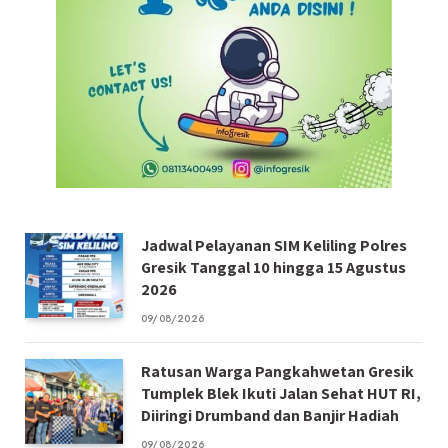
Jadwal Pelayanan SIM Keliling Polres
Gresik Tanggal 10 hingga 15 Agustus
2026
09/08/2026
Ratusan Warga Pangkahwetan Gresik
Tumplek Blek Ikuti Jalan Sehat HUT RI,
Diiringi Drumband dan Banjir Hadiah
09/08/2026