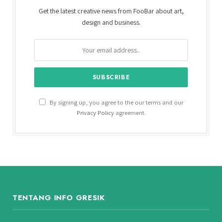
Get the latest creative news from FooBar about art,
design and business.
By signing up, you agree to the our terms and our
Privacy Policy
agreement.
TENTANG INFO GRESIK