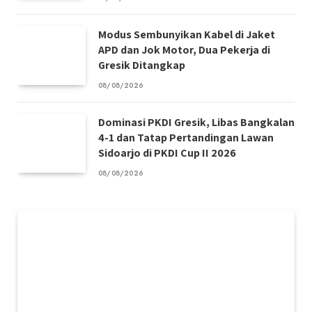
Modus Sembunyikan Kabel di Jaket
APD dan Jok Motor, Dua Pekerja di
Gresik Ditangkap
08/08/2026
Dominasi PKDI Gresik, Libas Bangkalan
4-1 dan Tatap Pertandingan Lawan
Sidoarjo di PKDI Cup II 2026
08/08/2026