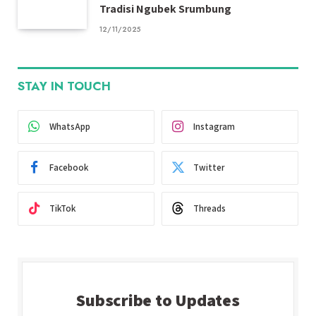
Tradisi Ngubek Srumbung
12/11/2025
STAY IN TOUCH
WhatsApp
Instagram
Facebook
Twitter
TikTok
Threads
Subscribe to Updates