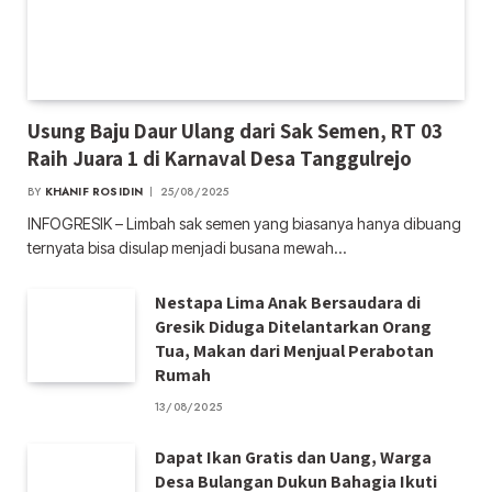
Usung Baju Daur Ulang dari Sak Semen, RT 03
Raih Juara 1 di Karnaval Desa Tanggulrejo
BY
KHANIF ROSIDIN
25/08/2025
INFOGRESIK – Limbah sak semen yang biasanya hanya dibuang
ternyata bisa disulap menjadi busana mewah…
Nestapa Lima Anak Bersaudara di
Gresik Diduga Ditelantarkan Orang
Tua, Makan dari Menjual Perabotan
Rumah
13/08/2025
Dapat Ikan Gratis dan Uang, Warga
Desa Bulangan Dukun Bahagia Ikuti