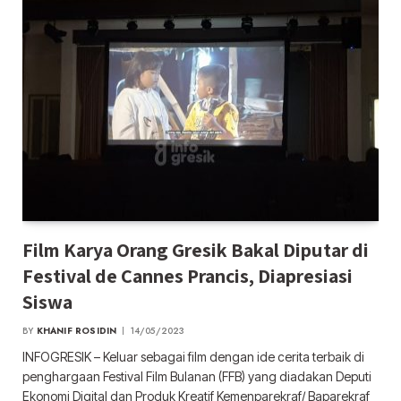
Film Karya Orang Gresik Bakal Diputar di
Festival de Cannes Prancis, Diapresiasi
Siswa
BY
KHANIF ROSIDIN
14/05/2023
INFOGRESIK – Keluar sebagai film dengan ide cerita terbaik di
penghargaan Festival Film Bulanan (FFB) yang diadakan Deputi
Ekonomi Digital dan Produk Kreatif Kemenparekraf/ Baparekraf