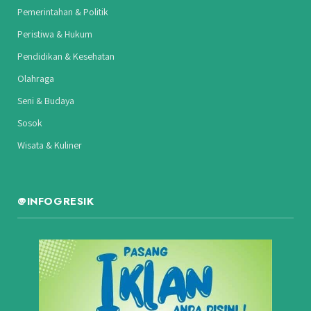
Pemerintahan & Politik
Peristiwa & Hukum
Pendidikan & Kesehatan
Olahraga
Seni & Budaya
Sosok
Wisata & Kuliner
@INFOGRESIK