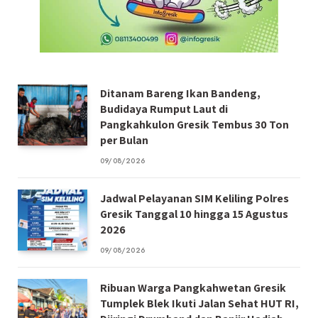
Ditanam Bareng Ikan Bandeng,
Budidaya Rumput Laut di
Pangkahkulon Gresik Tembus 30 Ton
per Bulan
09/08/2026
Jadwal Pelayanan SIM Keliling Polres
Gresik Tanggal 10 hingga 15 Agustus
2026
09/08/2026
Ribuan Warga Pangkahwetan Gresik
Tumplek Blek Ikuti Jalan Sehat HUT RI,