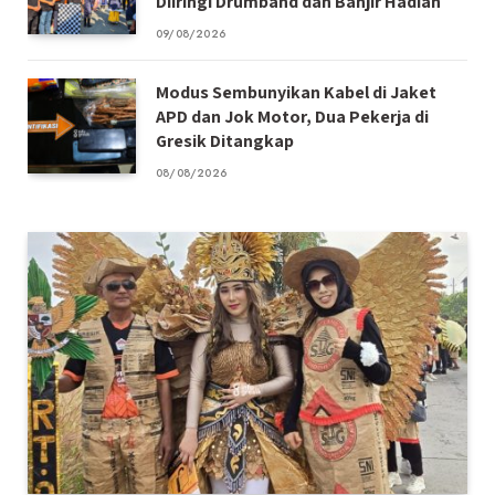
Diiringi Drumband dan Banjir Hadiah
09/08/2026
Modus Sembunyikan Kabel di Jaket
APD dan Jok Motor, Dua Pekerja di
Gresik Ditangkap
08/08/2026