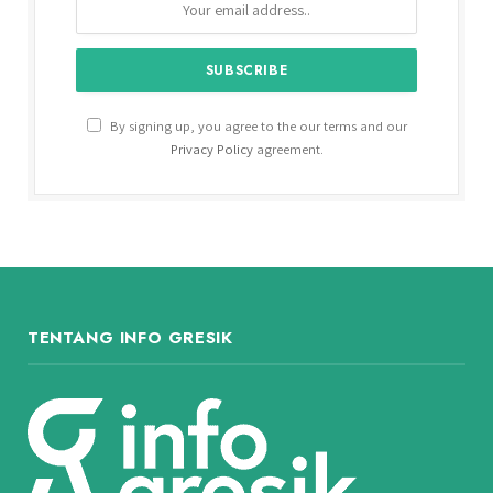
By signing up, you agree to the our terms and our
Privacy Policy
agreement.
TENTANG INFO GRESIK