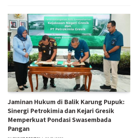
Jaminan Hukum di Balik Karung Pupuk:
Sinergi Petrokimia dan Kejari Gresik
Memperkuat Pondasi Swasembada
Pangan