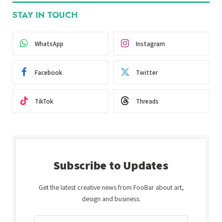
STAY IN TOUCH
WhatsApp
Instagram
Facebook
Twitter
TikTok
Threads
Subscribe to Updates
Get the latest creative news from FooBar about art,
design and business.