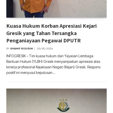
Kuasa Hukum Korban Apresiasi Kejari
Gresik yang Tahan Tersangka
Penganiayaan Pegawai DPUTR
BY
KHANIF ROSIDIN
20/05/2026
INFOGRESIK – Tim kuasa hukum dari Yayasan Lembaga
Bantuan Hukum (YLBH) Gresik menyampaikan apresiasi atas
kinerja profesional Kejaksaan Negeri (Kejari) Gresik. Respons
positif ini menyusul keputusan…