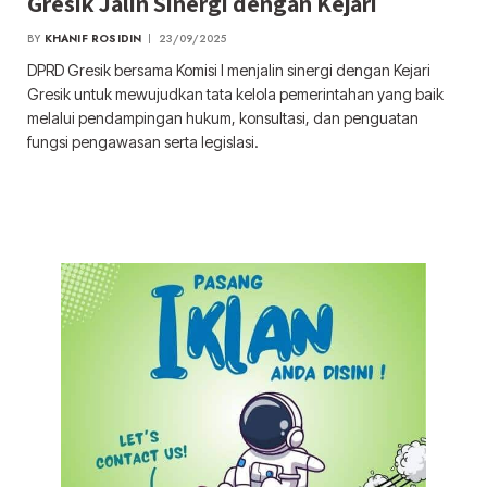
Gresik Jalin Sinergi dengan Kejari
BY
KHANIF ROSIDIN
23/09/2025
DPRD Gresik bersama Komisi I menjalin sinergi dengan Kejari
Gresik untuk mewujudkan tata kelola pemerintahan yang baik
melalui pendampingan hukum, konsultasi, dan penguatan
fungsi pengawasan serta legislasi.