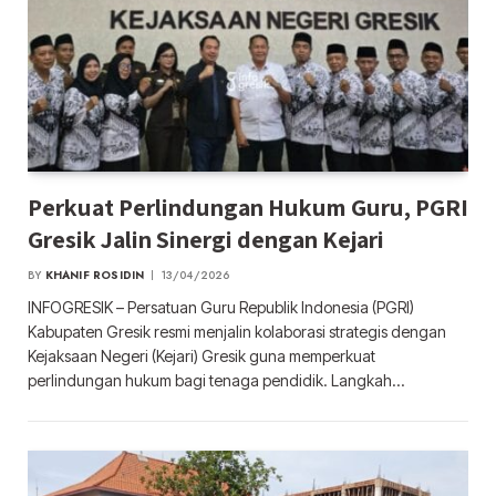
Perkuat Perlindungan Hukum Guru, PGRI
Gresik Jalin Sinergi dengan Kejari
BY
KHANIF ROSIDIN
13/04/2026
INFOGRESIK – Persatuan Guru Republik Indonesia (PGRI)
Kabupaten Gresik resmi menjalin kolaborasi strategis dengan
Kejaksaan Negeri (Kejari) Gresik guna memperkuat
perlindungan hukum bagi tenaga pendidik. Langkah…