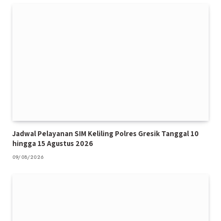
Jadwal Pelayanan SIM Keliling Polres Gresik Tanggal 10
hingga 15 Agustus 2026
09/08/2026