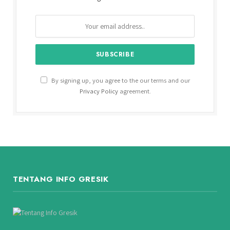
By signing up, you agree to the our terms and our
Privacy Policy
agreement.
TENTANG INFO GRESIK