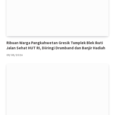
Ribuan Warga Pangkahwetan Gresik Tumplek Blek Ikuti
Jalan Sehat HUT RI, Diiringi Drumband dan Banjir Hadiah
09/08/2026