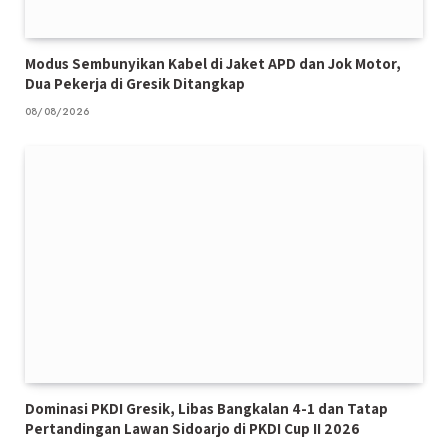
Modus Sembunyikan Kabel di Jaket APD dan Jok Motor,
Dua Pekerja di Gresik Ditangkap
08/08/2026
Dominasi PKDI Gresik, Libas Bangkalan 4-1 dan Tatap
Pertandingan Lawan Sidoarjo di PKDI Cup II 2026