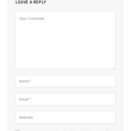
LEAVE A REPLY