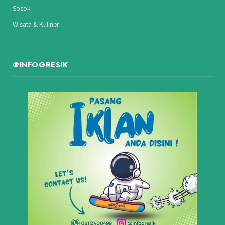
Sosok
Wisata & Kuliner
@INFOGRESIK