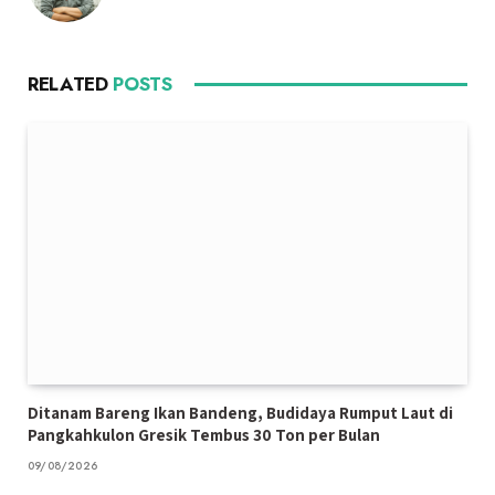
RELATED
POSTS
Ditanam Bareng Ikan Bandeng, Budidaya Rumput Laut di
Pangkahkulon Gresik Tembus 30 Ton per Bulan
09/08/2026