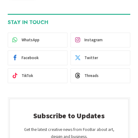
STAY IN TOUCH
WhatsApp
Instagram
Facebook
Twitter
TikTok
Threads
Subscribe to Updates
Get the latest creative news from FooBar about art,
design and business.