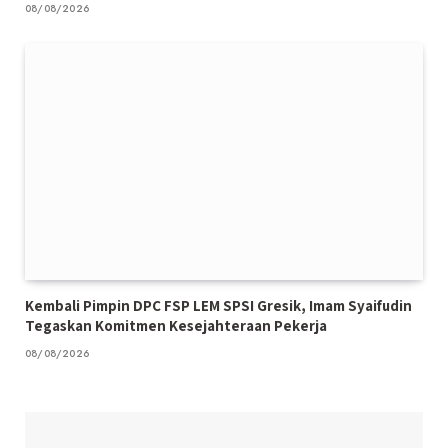
08/08/2026
Kembali Pimpin DPC FSP LEM SPSI Gresik, Imam Syaifudin
Tegaskan Komitmen Kesejahteraan Pekerja
08/08/2026