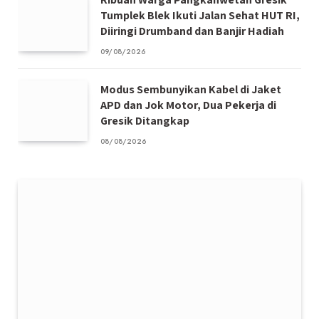
Tumplek Blek Ikuti Jalan Sehat HUT RI,
Diiringi Drumband dan Banjir Hadiah
09/08/2026
Modus Sembunyikan Kabel di Jaket
APD dan Jok Motor, Dua Pekerja di
Gresik Ditangkap
08/08/2026