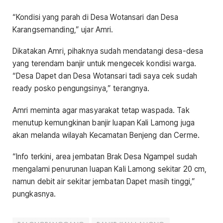
“Kondisi yang parah di Desa Wotansari dan Desa
Karangsemanding,” ujar Amri.
Dikatakan Amri, pihaknya sudah mendatangi desa-desa
yang terendam banjir untuk mengecek kondisi warga.
“Desa Dapet dan Desa Wotansari tadi saya cek sudah
ready posko pengungsinya,” terangnya.
Amri meminta agar masyarakat tetap waspada. Tak
menutup kemungkinan banjir luapan Kali Lamong juga
akan melanda wilayah Kecamatan Benjeng dan Cerme.
“Info terkini, area jembatan Brak Desa Ngampel sudah
mengalami penurunan luapan Kali Lamong sekitar 20 cm,
namun debit air sekitar jembatan Dapet masih tinggi,”
pungkasnya.