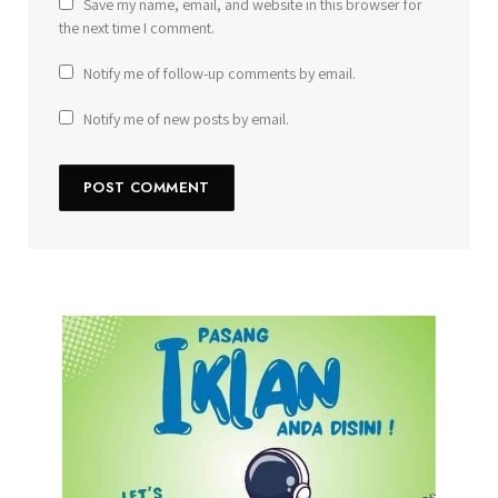
Save my name, email, and website in this browser for
the next time I comment.
Notify me of follow-up comments by email.
Notify me of new posts by email.